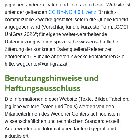
jeglichen anderen Daten und Tools von dieser Website ist
unter der geltenden
CC BY-NC 4.0 Lizenz
für nicht-
kommerzielle Zwecke gestattet, sofern die Quelle korrekt
angegeben wird (Vorschlag für die kürzeste Form: „GCCI
UniGraz
2026
“; für eigene weiter-verarbeitende
Datennutzung ist eine spezifische/wissenschaftliche
Zitierung der konkreten Datenquellen/Referenzen
erforderlich). Für alle anderen Zwecke kontaktieren Sie
bitte: wegcenter@uni-graz.at
Benutzungshinweise und
Haftungsausschluss
Die Informationen dieser Website (Texte, Bilder, Tabellen,
jegliche weitere Daten und Tools) werden von den
MitarbeiterInnen des Wegener Centers auf höchstem
wissenschaftlichen und technischen Standard erstellt.
Auch werden die Informationen laufend geprüft und
aktualisiert.