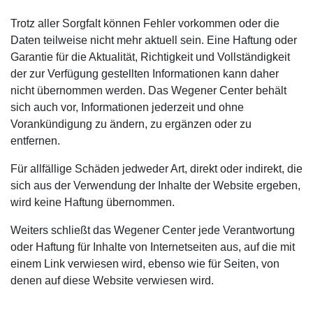
Trotz aller Sorgfalt können Fehler vorkommen oder die
Daten teilweise nicht mehr aktuell sein. Eine Haftung oder
Garantie für die Aktualität, Richtigkeit und Vollständigkeit
der zur Verfügung gestellten Informationen kann daher
nicht übernommen werden. Das Wegener Center behält
sich auch vor, Informationen jederzeit und ohne
Vorankündigung zu ändern, zu ergänzen oder zu
entfernen.
Für allfällige Schäden jedweder Art, direkt oder indirekt, die
sich aus der Verwendung der Inhalte der Website ergeben,
wird keine Haftung übernommen.
Weiters schließt das Wegener Center jede Verantwortung
oder Haftung für Inhalte von Internetseiten aus, auf die mit
einem Link verwiesen wird, ebenso wie für Seiten, von
denen auf diese Website verwiesen wird.