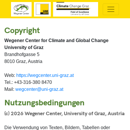
Copyright
Wegener Center for Climate and Global Change
University of Graz
Brandhofgasse 5
8010 Graz, Austria
Web:
https://wegcenter.uni-graz.at
Tel.: +43-316-380 8470
Mail:
wegcenter@uni-graz.at
Nutzungsbedingungen
(c)
2026
Wegener Center, University of Graz, Austria
Die Verwendung von Texten, Bildern, Tabellen oder