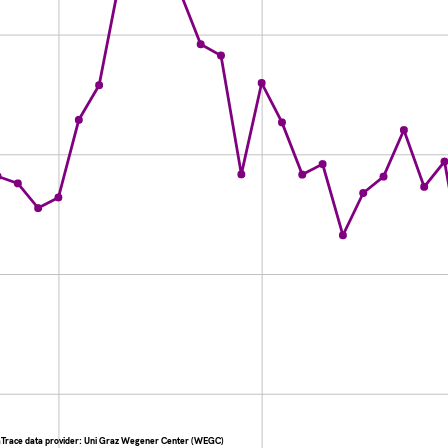
Trace data provider: Uni Graz Wegener Center (WEGC)